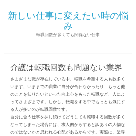
新しい仕事に変えたい時の悩
み
転職回数が多くても関係ない仕事
介護は転職回数も問題ない業界
さまざまな職が存在している中、転職を希望する人も数多く
います。いままでの職業に自分が合わなかったり、もっと他
のことを知りたいといった向上心をもった転職など、人によ
ってさまざまです。しかし、転職をする中でもっとも気にす
る人が多いのが転職回数です。
自分に合う仕事を探し続けてどうしても転職する回数が多く
なってしまった場合には、求人側からすると訳ありの人物な
のではないかと思われる心配があるからです。実際に、業界