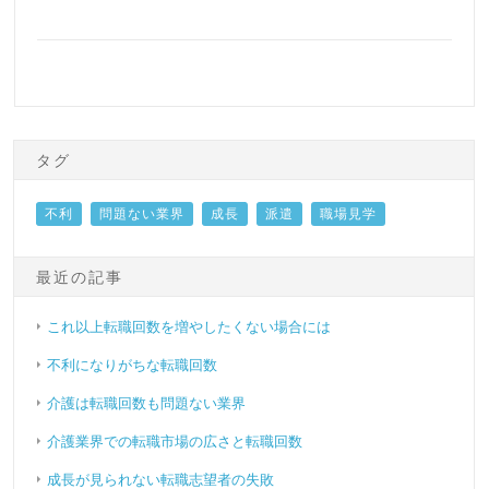
タグ
不利
問題ない業界
成長
派遣
職場見学
最近の記事
これ以上転職回数を増やしたくない場合には
不利になりがちな転職回数
介護は転職回数も問題ない業界
介護業界での転職市場の広さと転職回数
成長が見られない転職志望者の失敗