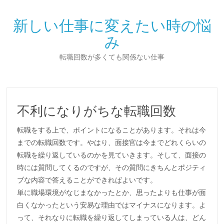
新しい仕事に変えたい時の悩
み
転職回数が多くても関係ない仕事
不利になりがちな転職回数
転職をする上で、ポイントになることがあります。それは今
までの転職回数です。やはり、面接官は今までどれくらいの
転職を繰り返しているのかを見ていきます。そして、面接の
時には質問してくるのですが、その質問にきちんとポジティ
ブな内容で答えることができればよいです。
単に職場環境がなじまなかったとか、思ったよりも仕事が面
白くなかったという安易な理由ではマイナスになります。よ
って、それなりに転職を繰り返してしまっている人は、どん