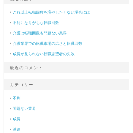
これ以上転職回数を増やしたくない場合には
不利になりがちな転職回数
介護は転職回数も問題ない業界
介護業界での転職市場の広さと転職回数
成長が見られない転職志望者の失敗
最近のコメント
カテゴリー
不利
問題ない業界
成長
派遣